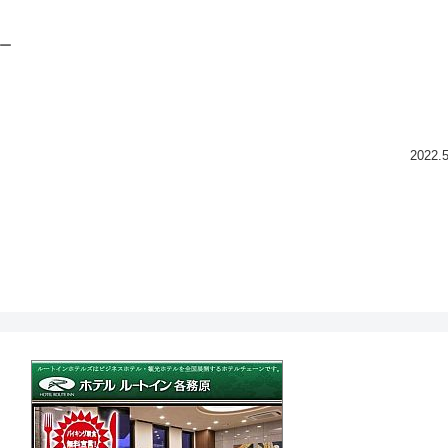
リー
2022