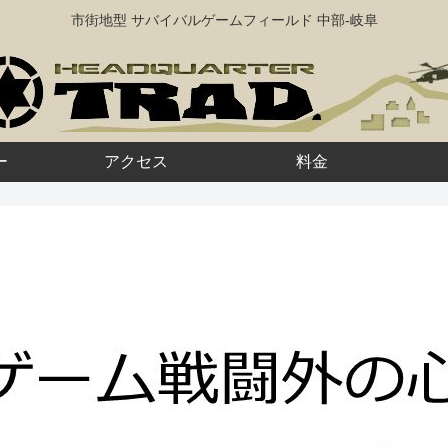
市街地型 サバイバルゲームフィールド 中部-岐阜
ー
アクセス
料金