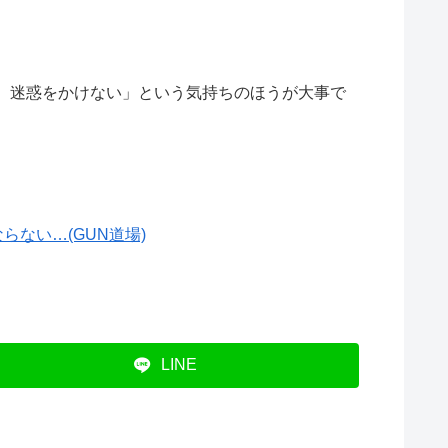
、迷惑をかけない」という気持ちのほうが大事で
ない…(GUN道場)
LINE