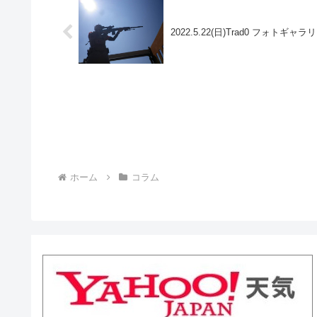
2022.5.22(日)Trad0 フォトギャラ
ホーム
コラム