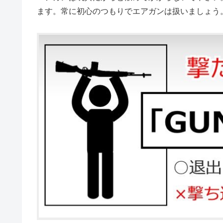
ます。常に初心のつもりでエアガンは扱いましょう