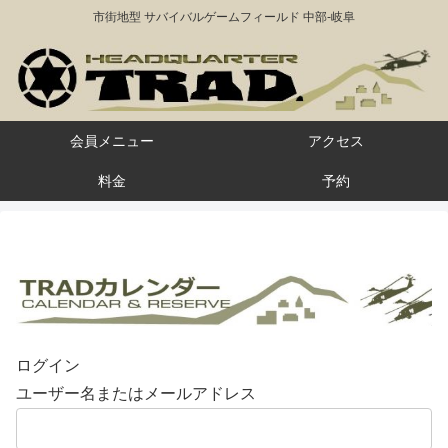
市街地型 サバイバルゲームフィールド 中部-岐阜
会員メニュー
アクセス
料金
予約
ログイン
ユーザー名またはメールアドレス