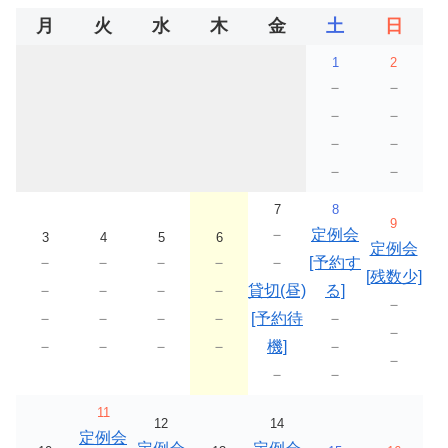
月
火
水
木
金
土
日
1
2
－
－
－
－
－
－
－
－
7
8
9
－
定例会
3
4
5
6
定例会
－
－
－
－
－
[予約す
[残数少]
－
－
－
－
貸切(昼)
る]
－
－
－
－
－
[予約待
－
－
－
－
－
－
機]
－
－
－
－
11
12
14
定例会