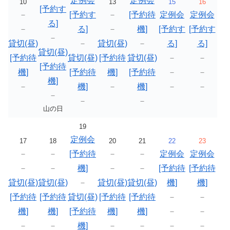
定例会
定例会
10
13
15
16
[予約す
－
[予約す
－
[予約待
定例会
定例会
る]
－
る]
－
機]
[予約す
[予約す
－
貸切(昼)
－
貸切(昼)
－
る]
る]
貸切(昼)
[予約待
貸切(昼)
[予約待
貸切(昼)
－
－
[予約待
機]
[予約待
機]
[予約待
－
－
機]
－
機]
－
機]
－
－
－
－
－
山の日
19
定例会
17
18
20
21
22
23
－
－
[予約待
－
－
定例会
定例会
－
－
機]
－
－
[予約待
[予約待
貸切(昼)
貸切(昼)
－
貸切(昼)
貸切(昼)
機]
機]
[予約待
[予約待
貸切(昼)
[予約待
[予約待
－
－
機]
機]
[予約待
機]
機]
－
－
－
－
機]
－
－
－
－