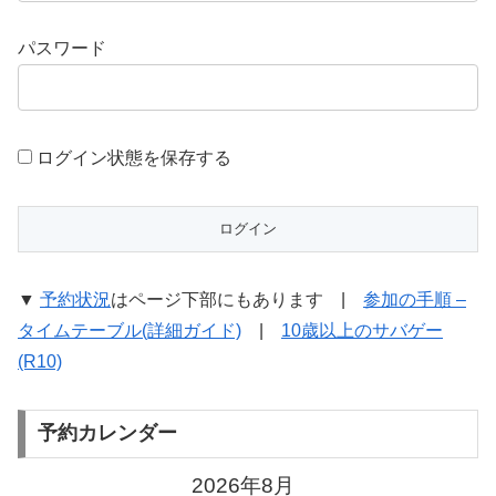
パスワード
ログイン状態を保存する
▼
予約状況
はページ下部にもあります |
参加の手順 –
タイムテーブル(詳細ガイド)
|
10歳以上のサバゲー
(R10)
予約カレンダー
2026年8月