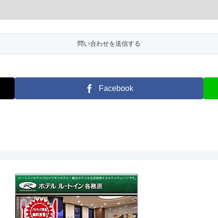
Facebook