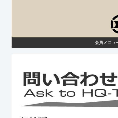
会員メニュ