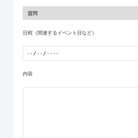
日程（関連するイベント日など）
内容