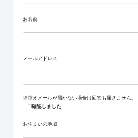
お名前
メールアドレス
※控えメールが届かない場合は回答も届きません。
確認しました
お住まいの地域