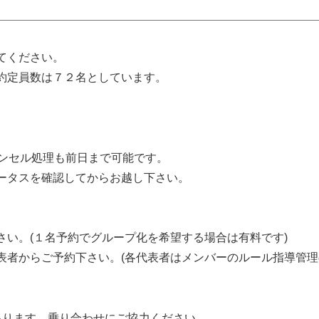
てください。
約定員数は７２名としています。
キャンセル処理も前日まで可能です。
ータスを確認してからお越し下さい。
い。(１名予約でグループ化を希望する場合は有料です)
表者からご予約下さい。(各代表者はメンバーのルール指導管理
あります。乗り合わせにご協力ください。