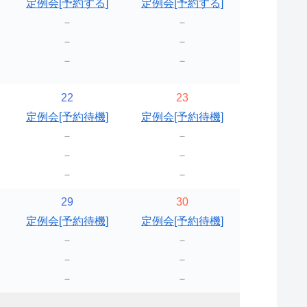
定例会
[予約する]
定例会
[予約する]
－
－
－
－
－
－
22
23
定例会
[予約待機]
定例会
[予約待機]
－
－
－
－
－
－
29
30
定例会
[予約待機]
定例会
[予約待機]
－
－
－
－
－
－