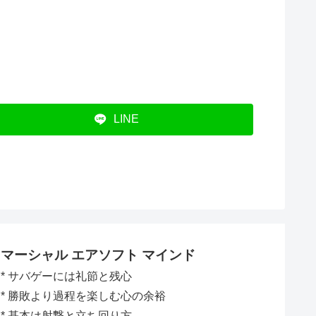
LINE
マーシャル エアソフト マインド
* サバゲーには礼節と残心
* 勝敗より過程を楽しむ心の余裕
* 基本は射撃と立ち回り方