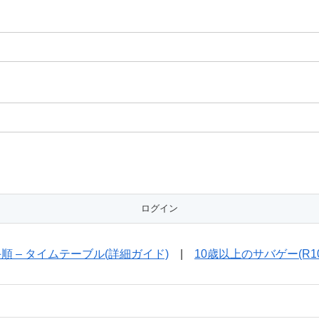
順 – タイムテーブル(詳細ガイド)
|
10歳以上のサバゲー(R10