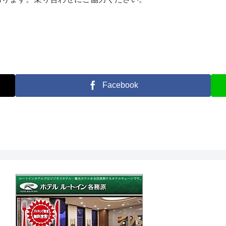
Facebook