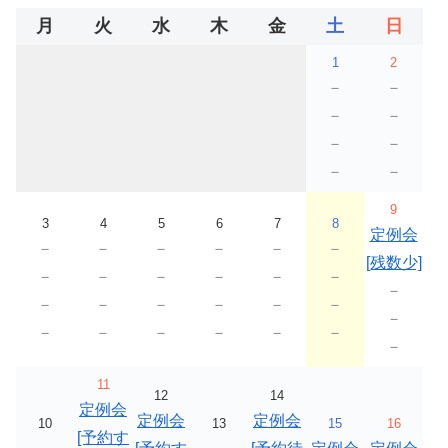
月
火
水
木
金
土
日
1
2
－
－
－
－
－
－
－
－
9
3
4
5
6
7
8
定例会
－
－
－
－
－
－
[残数少]
－
－
－
－
－
－
－
－
－
－
－
－
－
－
－
－
－
－
－
－
－
11
12
14
定例会
定例会
定例会
10
13
15
16
[予約す