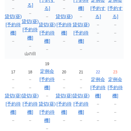
－
[予約す
－
[予約待
定例会
定例会
る]
－
る]
－
機]
[予約す
[予約す
－
貸切(昼)
－
貸切(昼)
－
る]
る]
貸切(昼)
[予約待
貸切(昼)
[予約待
貸切(昼)
－
－
[予約待
機]
[予約待
機]
[予約待
－
－
機]
－
機]
－
機]
－
－
－
－
－
山の日
19
定例会
17
18
20
21
22
23
－
－
[予約待
－
－
定例会
定例会
－
－
機]
－
－
[予約待
[予約待
貸切(昼)
貸切(昼)
－
貸切(昼)
貸切(昼)
機]
機]
[予約待
[予約待
貸切(昼)
[予約待
[予約待
－
－
機]
機]
[予約待
機]
機]
－
－
－
－
機]
－
－
－
－
－