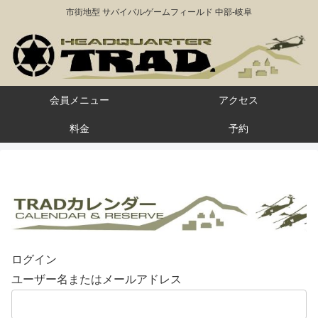
市街地型 サバイバルゲームフィールド 中部-岐阜
会員メニュー
アクセス
料金
予約
ログイン
ユーザー名またはメールアドレス