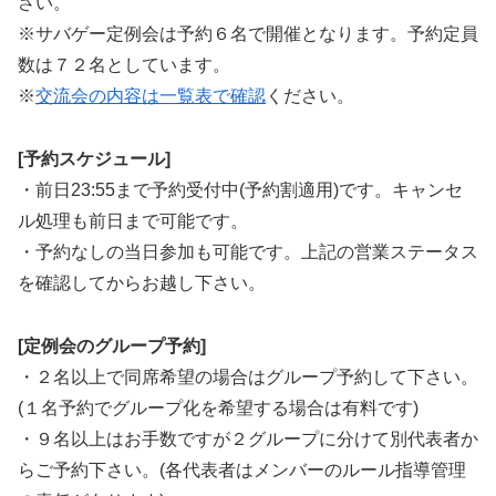
さい。
※サバゲー定例会は予約６名で開催となります。予約定員
数は７２名としています。
※
交流会の内容は一覧表で確認
ください。
[予約スケジュール]
・前日23:55まで予約受付中(予約割適用)です。キャンセ
ル処理も前日まで可能です。
・予約なしの当日参加も可能です。上記の営業ステータス
を確認してからお越し下さい。
[定例会のグループ予約]
・２名以上で同席希望の場合はグループ予約して下さい。
(１名予約でグループ化を希望する場合は有料です)
・９名以上はお手数ですが２グループに分けて別代表者か
らご予約下さい。(各代表者はメンバーのルール指導管理