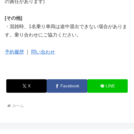
の責任があります)
[その他]
・混雑時、1名乗り車両は途中退出できない場合がありま
す。乗り合わせにご協力ください。
予約履歴
｜
問い合わせ
X
Facebook
LINE
ホーム