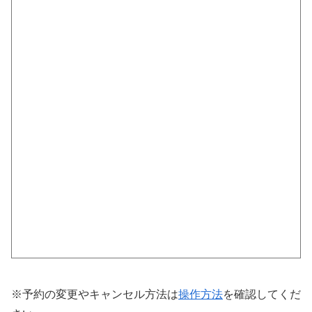
※予約の変更やキャンセル方法は
操作方法
を確認してくだ