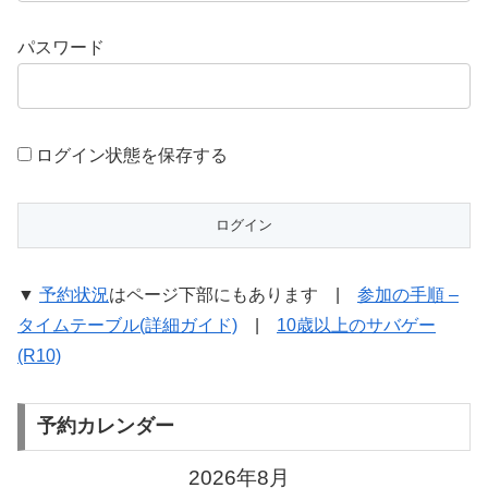
パスワード
ログイン状態を保存する
▼
予約状況
はページ下部にもあります |
参加の手順 –
タイムテーブル(詳細ガイド)
|
10歳以上のサバゲー
(R10)
予約カレンダー
2026年8月