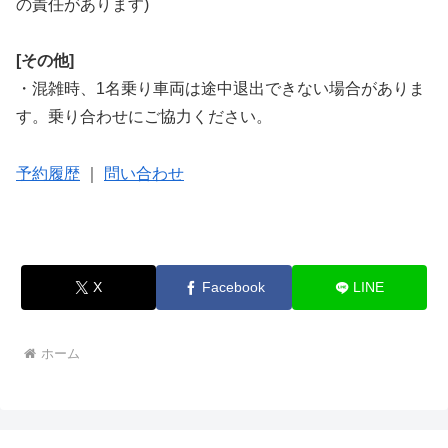
の責任があります)
[その他]
・混雑時、1名乗り車両は途中退出できない場合がありま
す。乗り合わせにご協力ください。
予約履歴
｜
問い合わせ
X
Facebook
LINE
ホーム