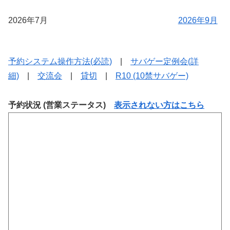
2026年7月
2026年9月
予約システム操作方法(必読)
|
サバゲー定例会(詳
細)
|
交流会
|
貸切
|
R10 (10禁サバゲー)
予約状況 (営業ステータス)
表示されない方はこちら