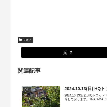
フォト
X
関連記事
2024.10.13(日)
フォト
2024.10.13(日)はH
ちしております。TRAD-MAP3.