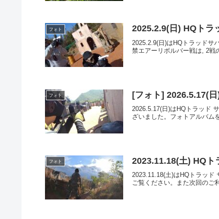
2025.2.9(日) H
フォト
2025.2.9(日)はHQト
禁エアーリボルバー戦は, 2戦
[フォト] 2026.5.1
フォト
2026.5.17(日)はHQ
ざいました。フォトアルバムをみる(G
2023.11.18(土)
フォト
2023.11.18(土)はH
ご覧ください。また次回のご利用を