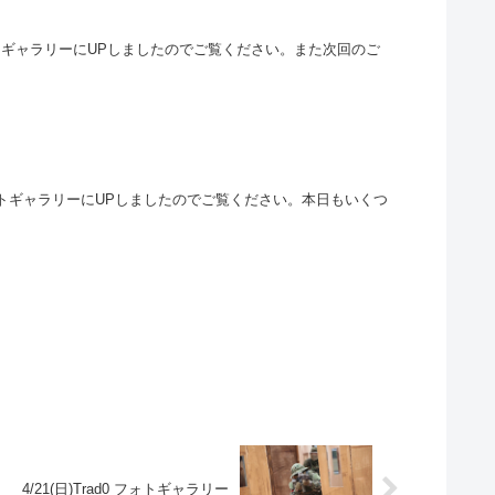
ォトギャラリーにUPしましたのでご覧ください。また次回のご
フォトギャラリーにUPしましたのでご覧ください。本日もいくつ
4/21(日)Trad0 フォトギャラリー