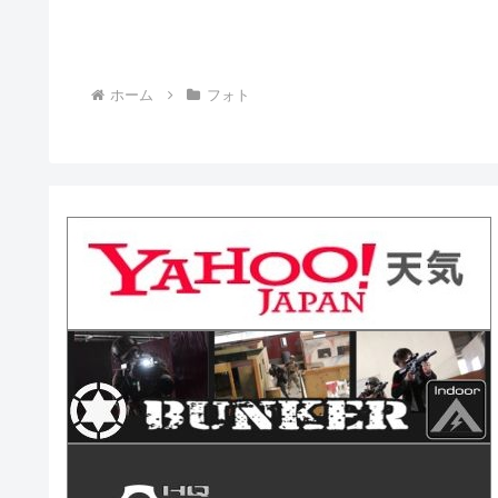
ホーム
フォト