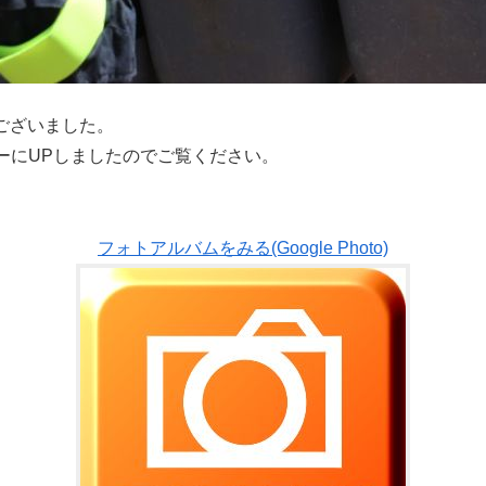
うございました。
ーにUPしましたのでご覧ください。
フォトアルバムをみる(Google Photo)