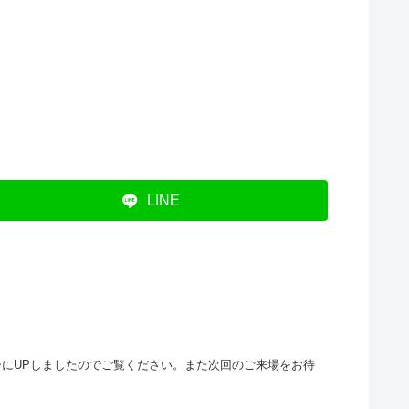
LINE
ラリーにUPしましたのでご覧ください。また次回のご来場をお待