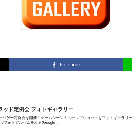
Facebook
 HQトラッド定例会 フォトギャラリー
Qトラッド サバゲー定例会を開催！ゲームシーンのスナップショットをフォトギャ
8フォトアルバムをみる(Google ...