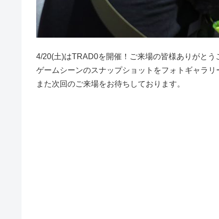
4/20(土)はTRAD0を開催！ご来場の皆様ありがと
ゲームシーンのスナップショットをフォトギャラリ
また次回のご来場をお待ちしております。