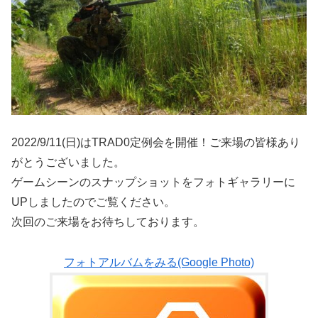
2022/9/11(日)はTRAD0定例会を開催！ご来場の皆様あり
がとうございました。
ゲームシーンのスナップショットをフォトギャラリーに
UPしましたのでご覧ください。
次回のご来場をお待ちしております。
フォトアルバムをみる(Google Photo)