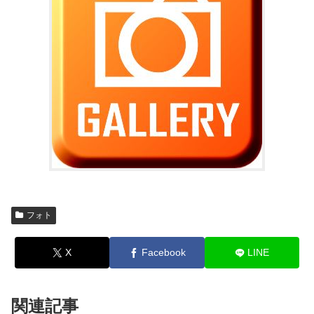
フォト
X
Facebook
LINE
関連記事