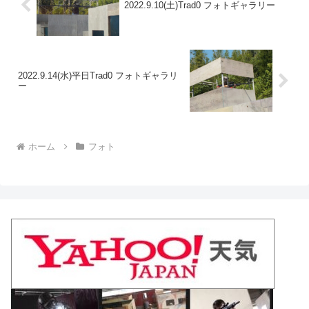
2022.9.10(土)Trad0 フォトギャラリー
2022.9.14(水)平日Trad0 フォトギャラリ
ー
ホーム
フォト