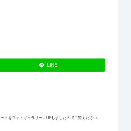
LINE
プショットをフォトギャラリーにUPしましたのでご覧ください。