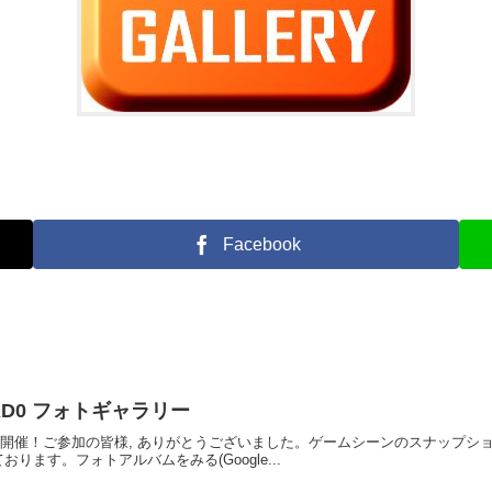
Facebook
-TRAD0 フォトギャラリー
D0定例会を開催！ご参加の皆様, ありがとうございました。ゲームシーンのスナッ
ります。フォトアルバムをみる(Google...