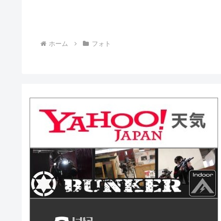
ホーム
フォト