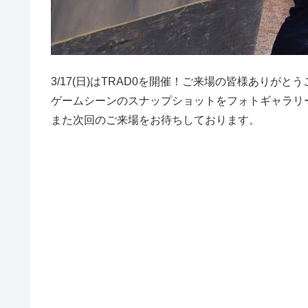
3/17(日)はTRAD0を開催！ご来場の皆様ありがと
ゲームシーンのスナップショットをフォトギャラリ
また次回のご来場をお待ちしております。