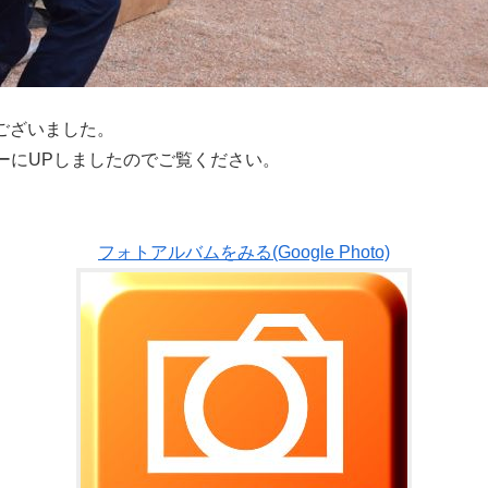
うございました。
ーにUPしましたのでご覧ください。
フォトアルバムをみる(Google Photo)