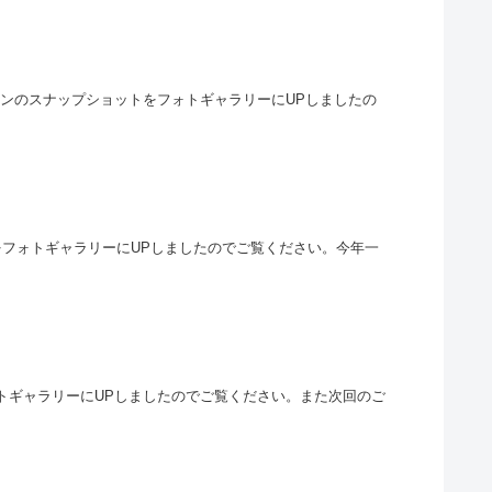
ムシーンのスナップショットをフォトギャラリーにUPしましたの
トをフォトギャラリーにUPしましたのでご覧ください。今年一
フォトギャラリーにUPしましたのでご覧ください。また次回のご