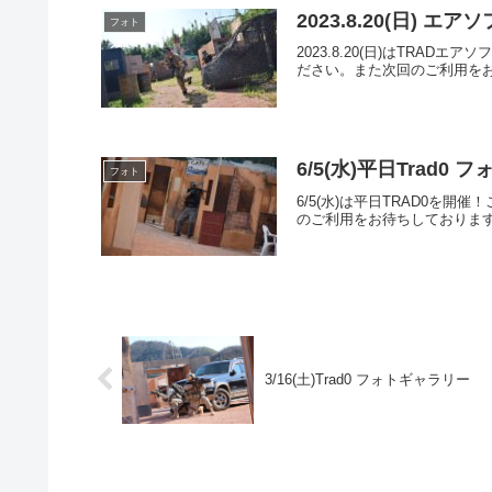
2023.8.20(日) 
フォト
2023.8.20(日)はTR
ださい。また次回のご利用をお待ち
6/5(水)平日Trad0
フォト
6/5(水)は平日TRAD0
のご利用をお待ちしております。フ
3/16(土)Trad0 フォトギャラリー