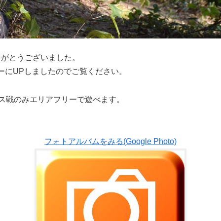
ありがとうございました。
ーにUPしましたのでご覧ください。
ガス戦のみエリアフリーで遊べます。
フォトアルバムをみる(Google Photo)