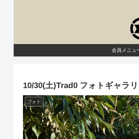
会員メニュ
10/30(土)Trad0 フォトギャラ
フォト