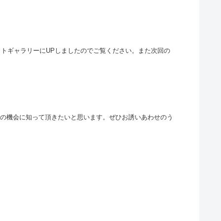
フォトギャラリーにUPしましたのでご覧ください。また次回の
この機会に知って頂きたいと思います。ぜひお誘いあわせのう