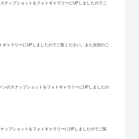
ーンのスナップショットをフォトギャラリーにUPしましたのでご
フォトギャラリーにUPしましたのでご覧ください。また次回のご
ムシーンのスナップショットをフォトギャラリーにUPしましたの
ムシーンのスナップショットをフォトギャラリーにUPしましたのでご覧