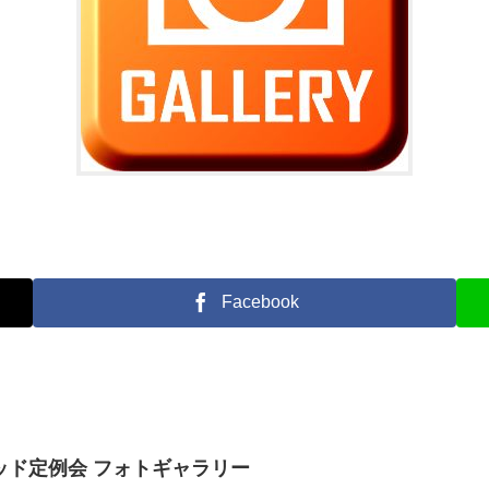
Facebook
Qトラッド定例会 フォトギャラリー