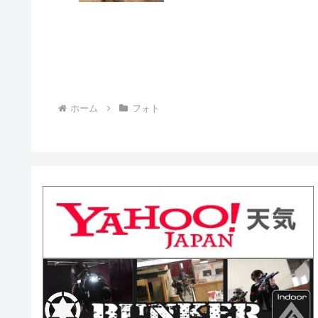
ホーム
フォト