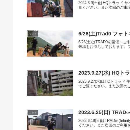
2024.3.9(土)はHQト
覧ください。また次回のご来場を
6/26(土)Trad0 フ
フォト
6/26(土)はTRAD0を
来場をお待ちしております。フォトア
2023.9.27(水)
フォト
2023.9.27(水)はHQ
でご覧ください。また次回のご利用
2023.6.25(日) T
フォト
2023.6.18(日)はTRA
ください。また次回のご利用を