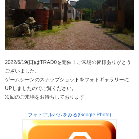
2022/6/19(日)はTRAD0を開催！ご来場の皆様ありがとう
ございました。
ゲームシーンのスナップショットをフォトギャラリーに
UPしましたのでご覧ください。
次回のご来場をお待ちしております。
フォトアルバムをみる(Google Photo)