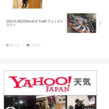
2022.6.26(日)Revo6 & Trad0 フォトギャ
ラリー
ホーム
フォト