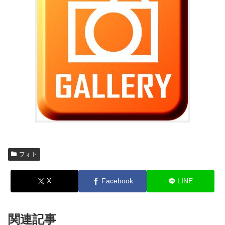
フォト
X
Facebook
LINE
関連記事