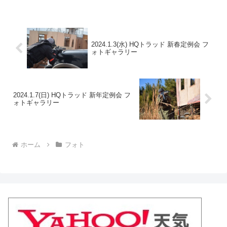
トアルバムをみる(Google Photo)
2024.1.3(水) HQトラッド 新春定例会 フ
ォトギャラリー
2024.1.7(日) HQトラッド 新年定例会 フ
ォトギャラリー
ホーム
フォト