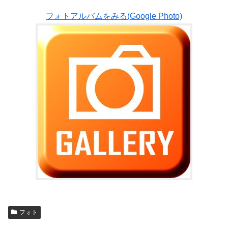
フォトアルバムをみる(Google Photo)
フォト