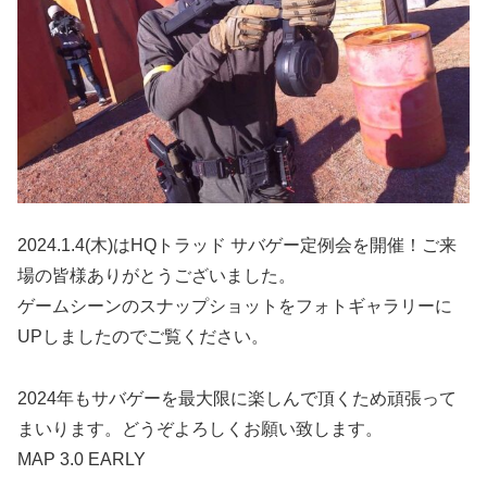
2024.1.4(木)はHQトラッド サバゲー定例会を開催！ご来
場の皆様ありがとうございました。
ゲームシーンのスナップショットをフォトギャラリーに
UPしましたのでご覧ください。
2024年もサバゲーを最大限に楽しんで頂くため頑張って
まいります。どうぞよろしくお願い致します。
MAP 3.0 EARLY