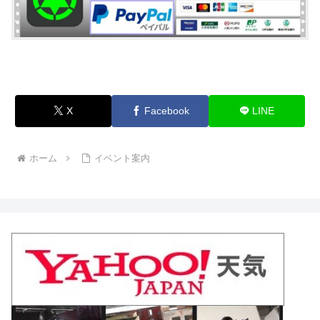
X
Facebook
LINE
ホーム
イベント案内