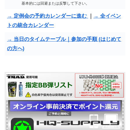
基本的には回避または反撃して下さい。
→ 定例会の予約カレンダーに進む
｜
→ 全イベン
トの統合カレンダー
→ 当日のタイムテーブル｜参加の手順 (はじめて
の方へ)