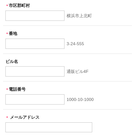
市区郡町村
＊
横浜市上北町
番地
＊
3-24-555
ビル名
通販ビル4F
電話番号
＊
1000-10-1000
メールアドレス
＊