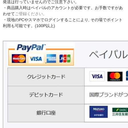
発送は行っていませんのでご注意下さい。
・商品購入時はペイパルのアカウントが必要です。お手数ですがあ
わせて
ご登録ください。
・現地のPCやスマホでログインすることにより, その場でポイント
利用も可能です。(100P以上)