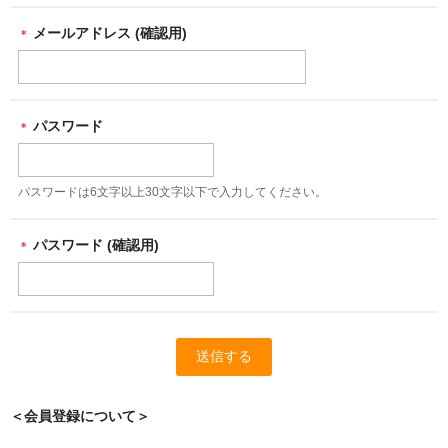
メールアドレス (確認用)
＊
パスワード
＊
パスワードは6文字以上30文字以下で入力してください。
パスワード (確認用)
＊
＜会員登録について＞