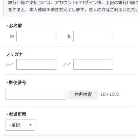
お名前
＊
姓
名
フリガナ
セイ
メイ
郵便番号
＊
100-1000
都道府県
＊