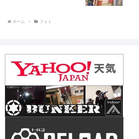
ホーム
フォト