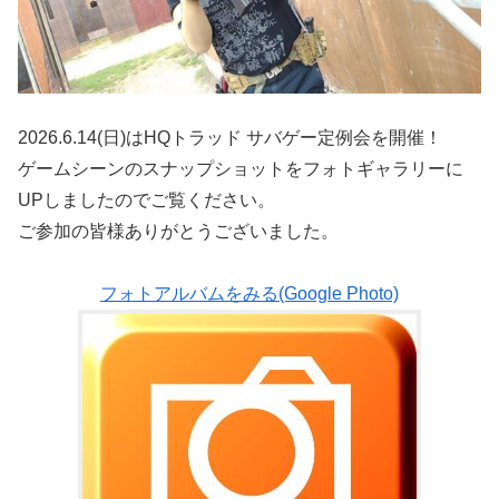
2026.6.14(日)はHQトラッド サバゲー定例会を開催！
ゲームシーンのスナップショットをフォトギャラリーに
UPしましたのでご覧ください。
ご参加の皆様ありがとうございました。
フォトアルバムをみる(Google Photo)