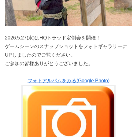
2026.5.27(水)はHQトラッド定例会を開催！
ゲームシーンのスナップショットをフォトギャラリーに
UPしましたのでご覧ください。
ご参加の皆様ありがとうございました。
フォトアルバムをみる(Google Photo)