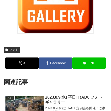
フォト
X
Facebook
LINE
関連記事
2023.8.9(水) 平日TRAD0 フォト
フォト
ギャラリー
2023.8.9(水)はTRAD0定例会を開催！ご参