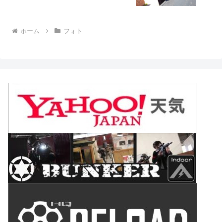
ホーム
フォト