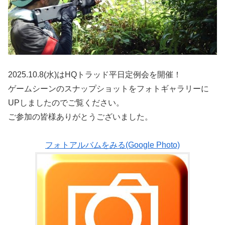
2025.10.8(水)はHQトラッド平日定例会を開催！
ゲームシーンのスナップショットをフォトギャラリーに
UPしましたのでご覧ください。
ご参加の皆様ありがとうございました。
フォトアルバムをみる(Google Photo)