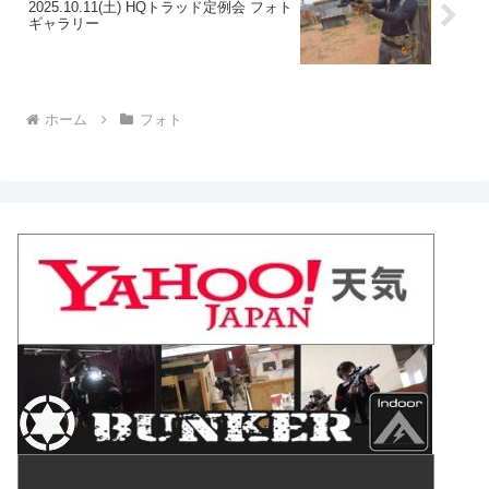
2025.10.11(土) HQトラッド定例会 フォト
ギャラリー
ホーム
フォト