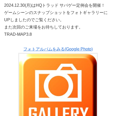
2024.12.30(月)はHQトラッド サバゲー定例会を開催！
ゲームシーンのスナップショットをフォトギャラリーに
UPしましたのでご覧ください。
また次回のご来場をお待ちしております。
TRAD-MAP3.8
フォトアルバムをみる(Google Photo)