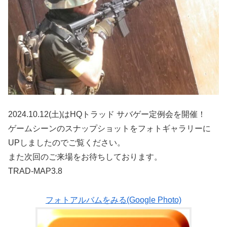
2024.10.12(土)はHQトラッド サバゲー定例会を開催！
ゲームシーンのスナップショットをフォトギャラリーに
UPしましたのでご覧ください。
また次回のご来場をお待ちしております。
TRAD-MAP3.8
フォトアルバムをみる(Google Photo)