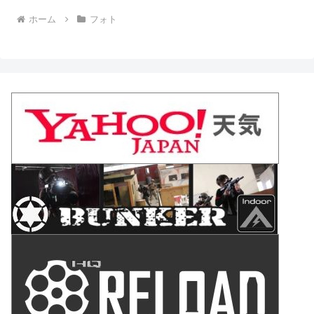
ホーム
フォト