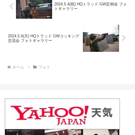
2024.5.4(祝) HQトラッド GW定例会 フォ
トギャラリー
2024.5.6(月) HQトラッド GWコッキング
交流会 フォトギャラリー
ホーム
フォト