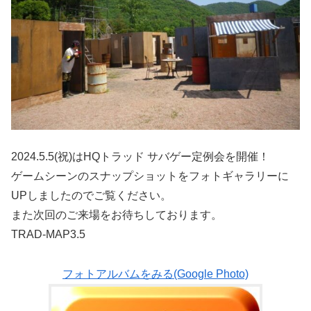
2024.5.5(祝)はHQトラッド サバゲー定例会を開催！
ゲームシーンのスナップショットをフォトギャラリーに
UPしましたのでご覧ください。
また次回のご来場をお待ちしております。
TRAD-MAP3.5
フォトアルバムをみる(Google Photo)