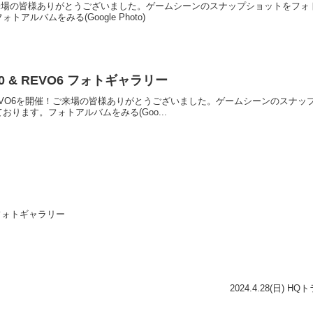
開催！ご来場の皆様ありがとうございました。ゲームシーンのスナップショットを
ルバムをみる(Google Photo)
RAD0 & REVO6 フォトギャラリー
RAD0 & REVO6を開催！ご来場の皆様ありがとうございました。ゲームシーン
ります。フォトアルバムをみる(Goo...
会 フォトギャラリー
2024.4.28(日)