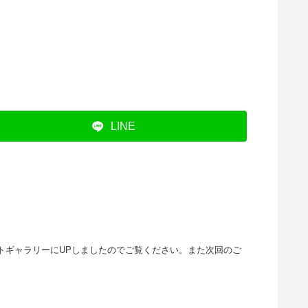
LINE
フォトギャラリーにUPしましたのでご覧ください。また次回のご