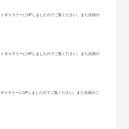
フォトギャラリーにUPしましたのでご覧ください。また次回の
フォトギャラリーにUPしましたのでご覧ください。また次回の
ォトギャラリーにUPしましたのでご覧ください。また次回のご