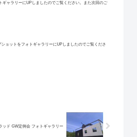
フォトギャラリーにUPしましたのでご覧ください。また次回のご
のスナップショットをフォトギャラリーにUPしましたのでご覧くださ
 HQトラッド GW定例会 フォトギャラリー