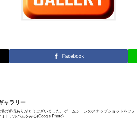
Facebook
ォトギャラリー
開催！ご来場の皆様ありがとうございました。ゲームシーンのスナップショットを
ルバムをみる(Google Photo)