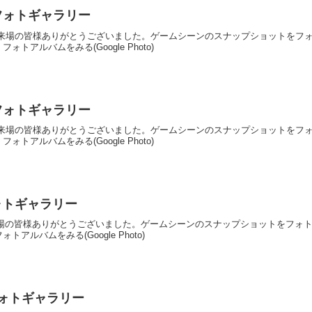
d0 フォトギャラリー
を開催！ご来場の皆様ありがとうございました。ゲームシーンのスナップショットを
トアルバムをみる(Google Photo)
d0 フォトギャラリー
を開催！ご来場の皆様ありがとうございました。ゲームシーンのスナップショットを
トアルバムをみる(Google Photo)
 フォトギャラリー
催！ご来場の皆様ありがとうございました。ゲームシーンのスナップショットをフ
ルバムをみる(Google Photo)
0 フォトギャラリー