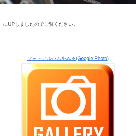
！
ーにUPしましたのでご覧ください。
フォトアルバムをみる(Google Photo)