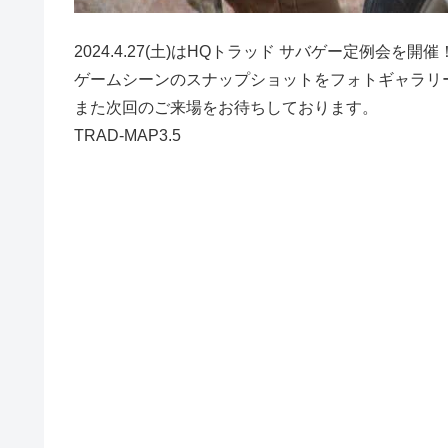
2024.4.27(土)はHQトラッド サバゲー定例会を開催
ゲームシーンのスナップショットをフォトギャラリ
また次回のご来場をお待ちしております。
TRAD-MAP3.5