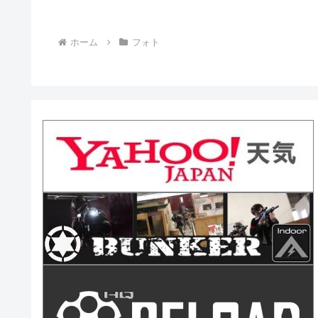
ホーム
フォト