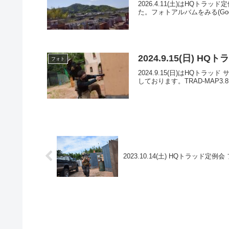
2026.4.11(土)はH
た。フォトアルバムをみる(Googl
2024.9.15(日) 
フォト
2024.9.15(日)はHQ
しております。TRAD-MAP3.8
2023.10.14(土) HQトラッド定