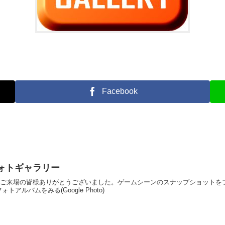
Facebook
d0 フォトギャラリー
D0を開催！ご来場の皆様ありがとうございました。ゲームシーンのスナップショッ
ルバムをみる(Google Photo)