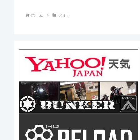
ホーム
フォト