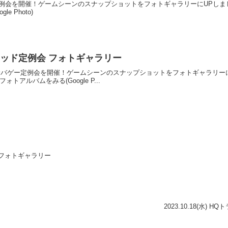
Qトラッド定例会を開催！ゲームシーンのスナップショットをフォトギャラリーにU
e Photo)
HQトラッド定例会 フォトギャラリー
トラッド サバゲー定例会を開催！ゲームシーンのスナップショットをフォトギャラ
フォトアルバムをみる(Google P...
例会 フォトギャラリー
2023.10.18(水