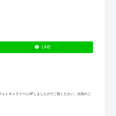
LINE
トをフォトギャラリーにUPしましたのでご覧ください。次回のご