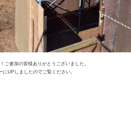
会を開催！ご参加の皆様ありがとうございました。
ーにUPしましたのでご覧ください。