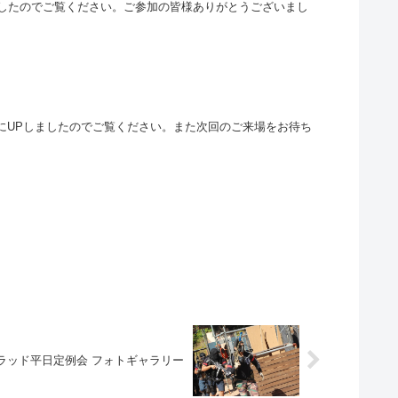
Pしましたのでご覧ください。ご参加の皆様ありがとうございまし
リーにUPしましたのでご覧ください。また次回のご来場をお待ち
) HQトラッド平日定例会 フォトギャラリー