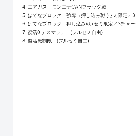
4. エアガス モンエナCANフラッグ戦
5. はてなブロック 強奪→押し込み戦 (セミ限定／
6. はてなブロック 押し込み戦 (セミ限定／3チャー
7. 復活0 デスマッチ (フルセミ自由)
8. 復活無制限 (フルセミ自由)