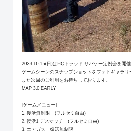
2023.10.15(日)はHQトラッド サバゲー定例
ゲームシーンのスナップショットをフォトギャラリ
また次回のご利用をお待ちしております。
MAP 3.0 EARLY
[ゲームメニュー]
1. 復活無制限 (フルセミ自由)
2. 復活1 デスマッチ (フルセミ自由)
3. エアガス 復活無制限