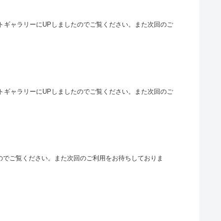
フォトギャラリーにUPしましたのでご覧ください。また次回のご
フォトギャラリーにUPしましたのでご覧ください。また次回のご
ましたのでご覧ください。また次回のご利用をお待ちしておりま