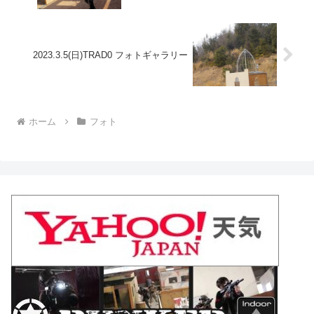
2023.3.5(日)TRAD0 フォトギャラリー
ホーム
フォト