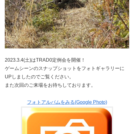
2023.3.4(土)はTRAD0定例会を開催！
ゲームシーンのスナップショットをフォトギャラリーに
UPしましたのでご覧ください。
また次回のご来場をお待ちしております。
フォトアルバムをみる(Google Photo)