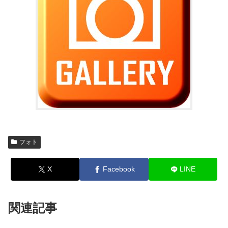
フォト
X
Facebook
LINE
関連記事