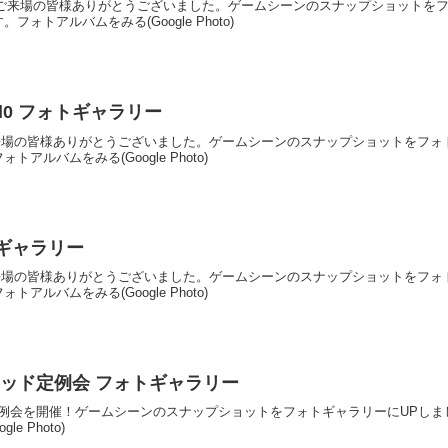
を開催！ご来場の皆様ありがとうございました。ゲームシーンのスナップショット
ォトアルバムをみる(Google Photo)
Trad0 フォトギャラリー
開催！ご来場の皆様ありがとうございました。ゲームシーンのスナップショットを
ルバムをみる(Google Photo)
ォトギャラリー
開催！ご来場の皆様ありがとうございました。ゲームシーンのスナップショットを
ルバムをみる(Google Photo)
HQトラッド定例会 フォトギャラリー
Qトラッド定例会を開催！ゲームシーンのスナップショットをフォトギャラリーにU
e Photo)