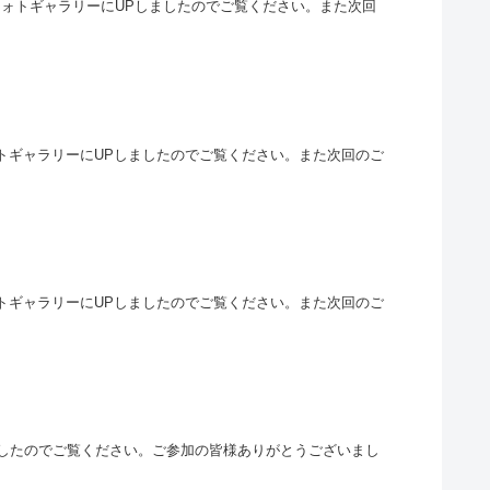
をフォトギャラリーにUPしましたのでご覧ください。また次回
フォトギャラリーにUPしましたのでご覧ください。また次回のご
フォトギャラリーにUPしましたのでご覧ください。また次回のご
Pしましたのでご覧ください。ご参加の皆様ありがとうございまし