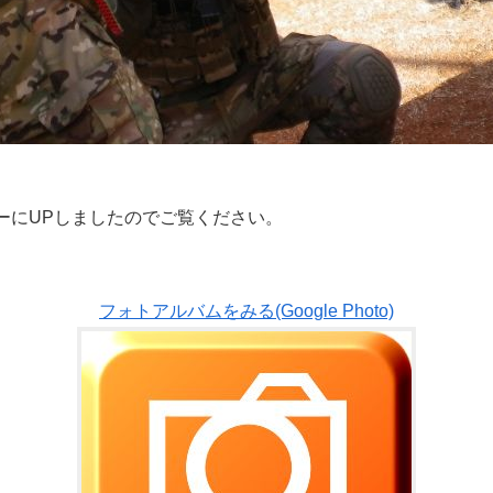
ーにUPしましたのでご覧ください。
フォトアルバムをみる(Google Photo)