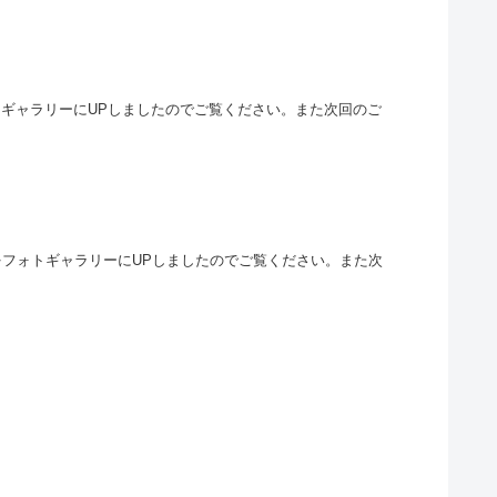
ォトギャラリーにUPしましたのでご覧ください。また次回のご
トをフォトギャラリーにUPしましたのでご覧ください。また次