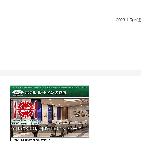
2023.1.5