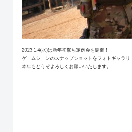
2023.1.4(水)は新年初撃ち定例会を開催！
ゲームシーンのスナップショットをフォトギャラリ
本年もどうぞよろしくお願いいたします。