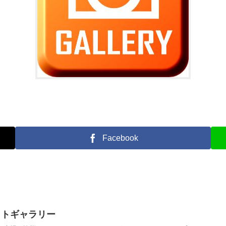
Facebook
 フォトギャラリー