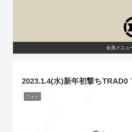
会員メニュ
2023.1.4(水)新年初撃ちTRA
フォト