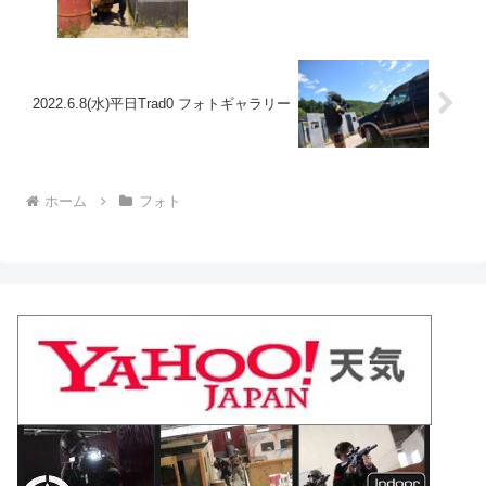
2022.6.8(水)平日Trad0 フォトギャラリー
ホーム
フォト