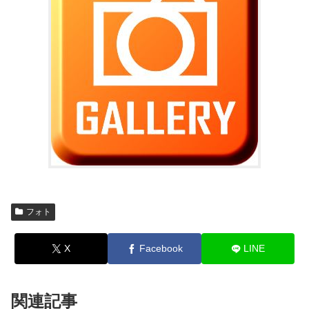
フォト
X
Facebook
LINE
関連記事