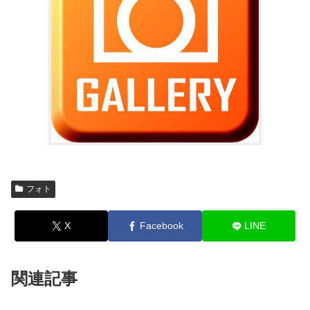
フォト
X
Facebook
LINE
関連記事