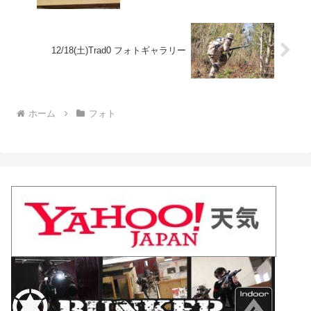
12/18(土)Trad0 フォトギャラリー
ホーム
フォト