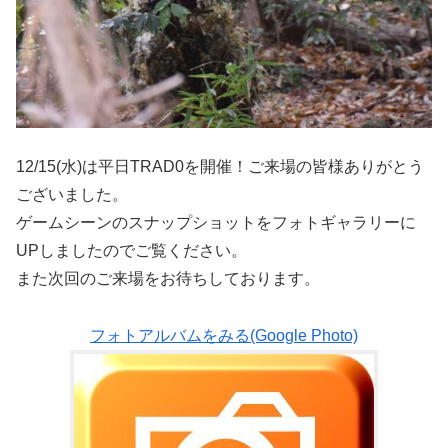
12/15(水)は平日TRAD0を開催！ご来場の皆様ありがとう
ございました。
ゲームシーンのスナップショットをフォトギャラリーに
UPしましたのでご覧ください。
また次回のご来場をお待ちしております。
フォトアルバムをみる(Google Photo)