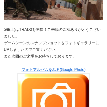
5/8(土)はTRAD0を開催！ご来場の皆様ありがとうござい
ました。
ゲームシーンのスナップショットをフォトギャラリーに
UPしましたのでご覧ください。
また次回のご来場をお待ちしております。
フォトアルバムをみる(Google Photo)