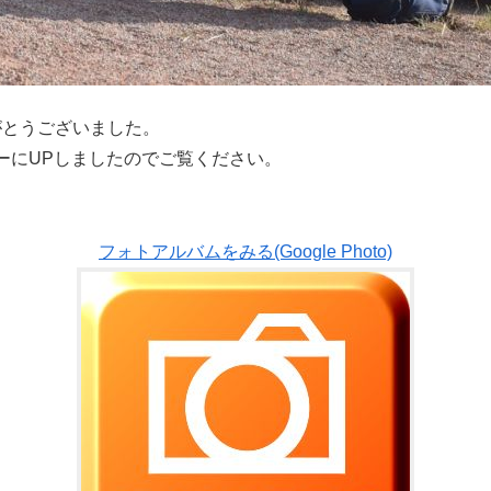
りがとうございました。
ーにUPしましたのでご覧ください。
フォトアルバムをみる(Google Photo)