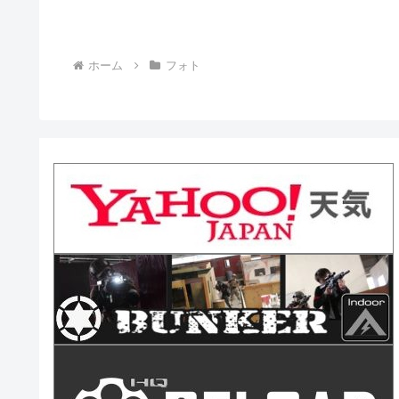
ホーム
フォト