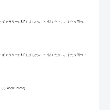
フォトギャラリーにUPしましたのでご覧ください。また次回のご
フォトギャラリーにUPしましたのでご覧ください。また次回のご
ogle Photo)