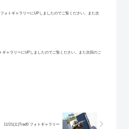
画をフォトギャラリーにUPしましたのでご覧ください。また次
フォトギャラリーにUPしましたのでご覧ください。また次回のご
11/21(土)Trad0 フォトギャラリー