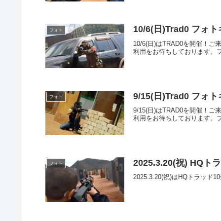
10/6(日)Trad0 フ
フォト
10/6(日)はTRAD0を
利用をお待ちしております。フォトア
9/15(日)Trad0 フ
フォト
9/15(日)はTRAD0を
利用をお待ちしております。フォトア
2025.3.20(祝) 
フォト
2025.3.20(祝)はHQトラ