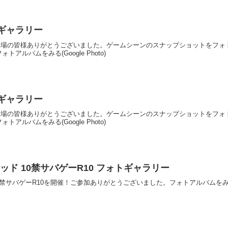
ォトギャラリー
開催！ご来場の皆様ありがとうございました。ゲームシーンのスナップショットを
ルバムをみる(Google Photo)
ォトギャラリー
開催！ご来場の皆様ありがとうございました。ゲームシーンのスナップショットを
ルバムをみる(Google Photo)
HQトラッド 10禁サバゲーR10 フォトギャラリー
ッド10禁サバゲーR10を開催！ご参加ありがとうございました。フォトアルバムをみる(Go