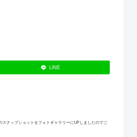
LINE
ーンのスナップショットをフォトギャラリーにUPしましたのでご