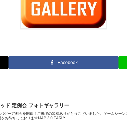
Facebook
HQトラッド 定例会 フォトギャラリー
トラッド サバゲー定例会を開催！ご来場の皆様ありがとうございました。ゲームシ
待ちしておりますMAP 3.0 EARLY...