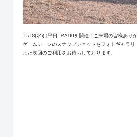
11/18(水)は平日TRAD0を開催！ご来場の皆様あ
ゲームシーンのスナップショットをフォトギャラリ
また次回のご利用をお待ちしております。