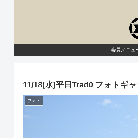
会員メニュ
11/18(水)平日Trad0 フォト
フォト