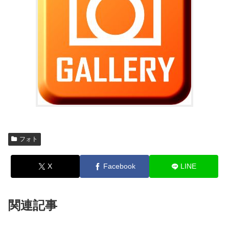
フォト
X
Facebook
LINE
関連記事