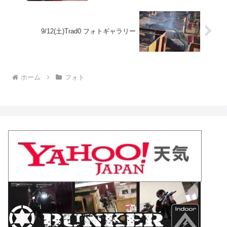
9/12(土)Trad0 フォトギャラリー
ホーム
フォト