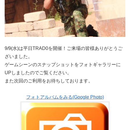
9/9(水)は平日TRAD0を開催！ご来場の皆様ありがとうご
ざいました。
ゲームシーンのスナップショットをフォトギャラリーに
UPしましたのでご覧ください。
また次回のご利用をお待ちしております。
フォトアルバムをみる(Google Photo)