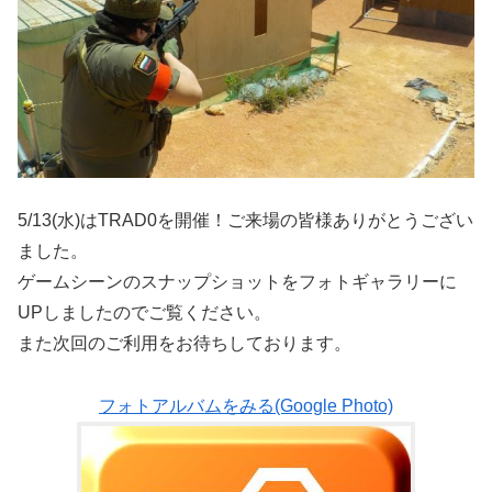
5/13(水)はTRAD0を開催！ご来場の皆様ありがとうござい
ました。
ゲームシーンのスナップショットをフォトギャラリーに
UPしましたのでご覧ください。
また次回のご利用をお待ちしております。
フォトアルバムをみる(Google Photo)