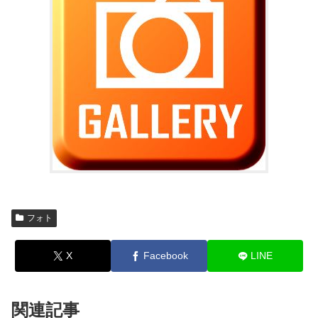
フォト
X
Facebook
LINE
関連記事