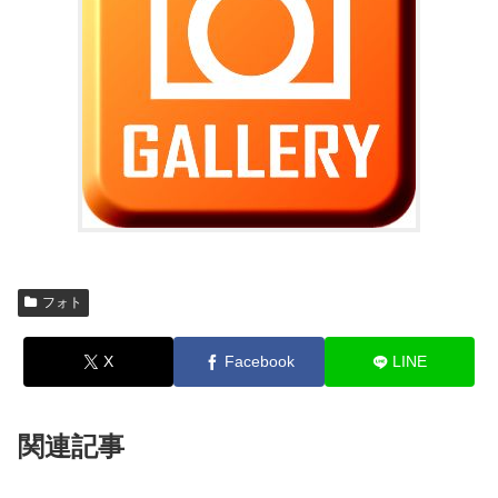
フォト
X
Facebook
LINE
関連記事