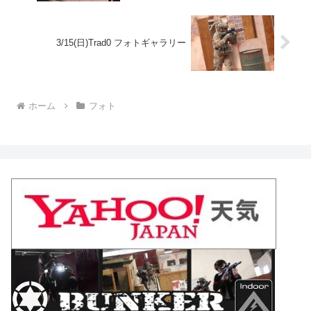
3/15(日)Trad0 フォトギャラリー
ホーム
フォト