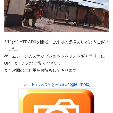
3/11(水)はTRAD0を開催！ご来場の皆様ありがとうござい
ました。
ゲームシーンのスナップショットをフォトギャラリーに
UPしましたのでご覧ください。
また次回のご利用をお待ちしております。
フォトアルバムをみる(Google Photo)