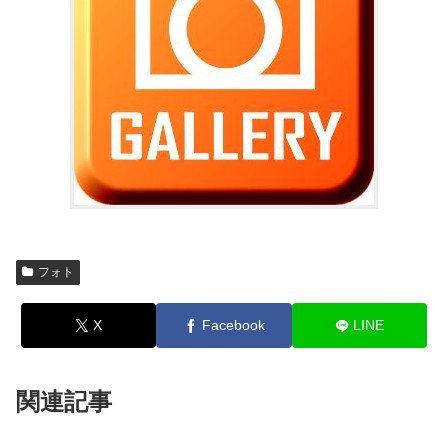
フォト
X
Facebook
LINE
関連記事