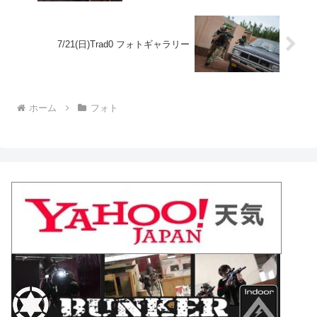
7/21(日)Trad0 フォトギャラリー
ホーム
フォト