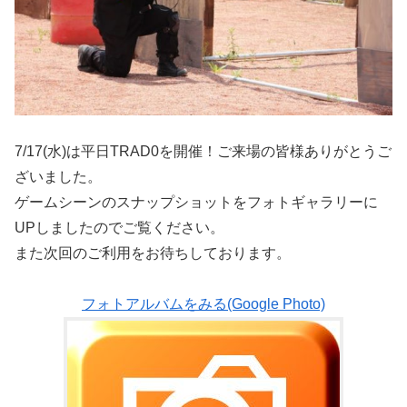
7/17(水)は平日TRAD0を開催！ご来場の皆様ありがとうご
ざいました。
ゲームシーンのスナップショットをフォトギャラリーに
UPしましたのでご覧ください。
また次回のご利用をお待ちしております。
フォトアルバムをみる(Google Photo)