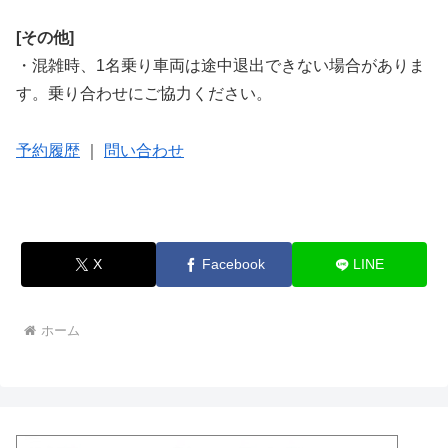
[その他]
・混雑時、1名乗り車両は途中退出できない場合がありま
す。乗り合わせにご協力ください。
予約履歴
｜
問い合わせ
X
Facebook
LINE
ホーム