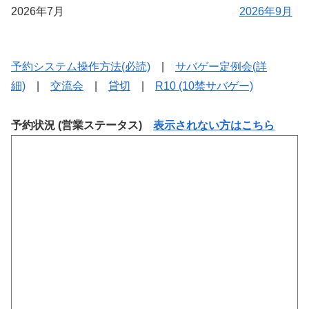
2026年7月
2026年9月
予約システム操作方法(必読)
|
サバゲー定例会(詳
細)
|
交流会
|
貸切
|
R10 (10禁サバゲー)
予約状況 (営業ステータス)
表示されない方はこちら